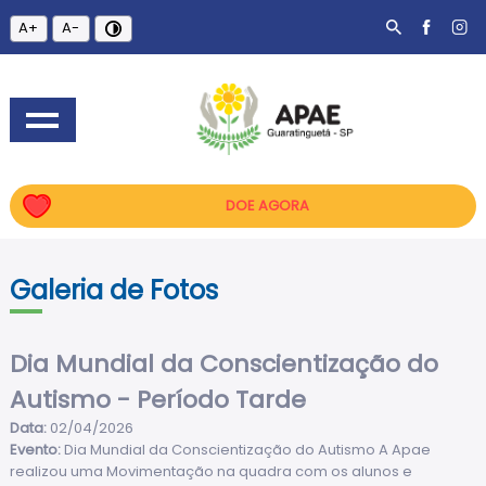
A+
A-
DOE AGORA
Galeria de Fotos
Dia Mundial da Conscientização do
Autismo - Período Tarde
Data:
02/04/2026
Evento:
Dia Mundial da Conscientização do Autismo A Apae
realizou uma Movimentação na quadra com os alunos e