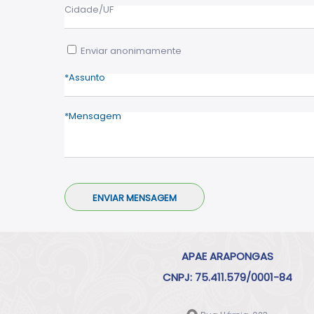
Cidade/UF
Enviar anonimamente
Assunto
Mensagem
APAE ARAPONGAS
CNPJ: 75.411.579/0001-84